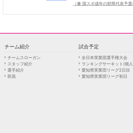
（兼 国スポ成年の部県代表予
チーム紹介
試合予定
チームスローガン
全日本実業団選手権大会
スタッフ紹介
ランキングサーキット(個人
選手紹介
愛知県実業団リーグ2日目
部員
愛知県実業団リーグ初日