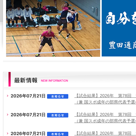
2026年07月21日
【試合結果】2026年 第78
（兼 国スポ成年の部県代表予
2026年07月21日
【試合結果】2026年 第78
（兼 国スポ成年の部県代表予
2026年07月21日
【試合結果】2026年 第78