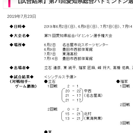
【試合結果】第71回愛知県総合バドミントン
2019年7月23日