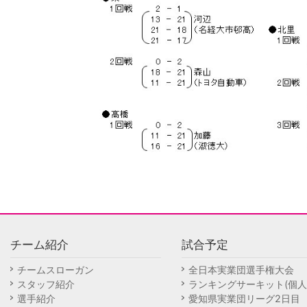
チーム紹介
試合予定
チームスローガン
全日本実業団選手権大会
スタッフ紹介
ランキングサーキット(個人
選手紹介
愛知県実業団リーグ2日目