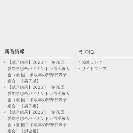
新着情報
その他
【試合結果】2026年 第78回
関連リンク
愛知県総合バドミントン選手権大
サイトマップ
会（兼 国スポ成年の部県代表予
選会）【男子単】
【試合結果】2026年 第78回
愛知県総合バドミントン選手権大
会（兼 国スポ成年の部県代表予
選会）【男子複】
【試合結果】2026年 第78回
愛知県総合バドミントン選手権大
会（兼 国スポ成年の部県代表予
選会）【混合複】