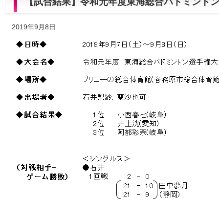
【試合結果】令和元年度東海総合バドミント
2019年9月8日