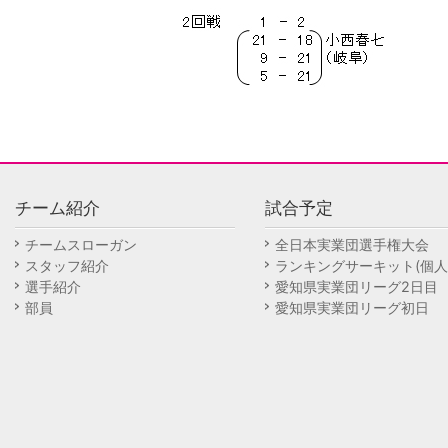
チーム紹介
試合予定
チームスローガン
全日本実業団選手権大会
スタッフ紹介
ランキングサーキット(個人
選手紹介
愛知県実業団リーグ2日目
部員
愛知県実業団リーグ初日