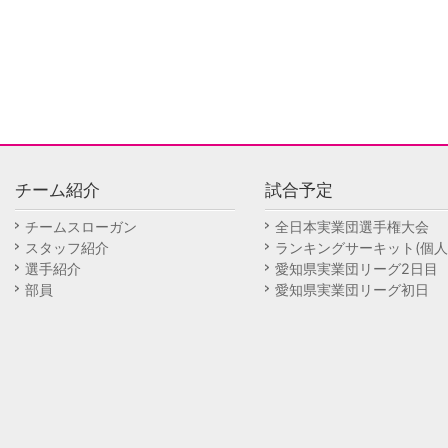
チーム紹介
試合予定
チームスローガン
全日本実業団選手権大会
スタッフ紹介
ランキングサーキット(個人
選手紹介
愛知県実業団リーグ2日目
部員
愛知県実業団リーグ初日