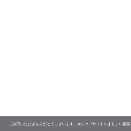
ご訪問いただきありがとうございます。当ウェブサイトのよりよい情報提