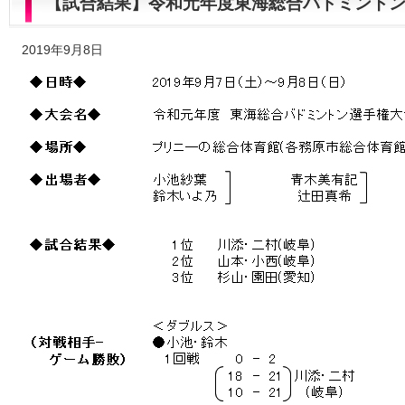
【試合結果】令和元年度東海総合バドミント
2019年9月8日