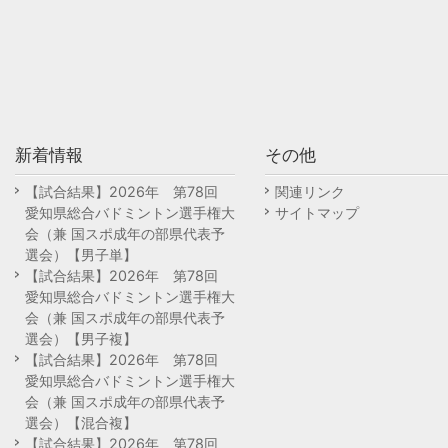
新着情報
その他
【試合結果】2026年 第78回
関連リンク
愛知県総合バドミントン選手権大
サイトマップ
会（兼 国スポ成年の部県代表予
選会）【男子単】
【試合結果】2026年 第78回
愛知県総合バドミントン選手権大
会（兼 国スポ成年の部県代表予
選会）【男子複】
【試合結果】2026年 第78回
愛知県総合バドミントン選手権大
会（兼 国スポ成年の部県代表予
選会）【混合複】
【試合結果】2026年 第78回