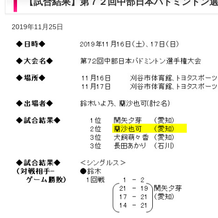
【試合結果】第７２回中部日本バドミントン
2019年11月25日