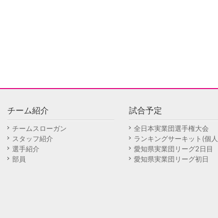
チーム紹介
試合予定
チームスローガン
全日本実業団選手権大会
スタッフ紹介
ランキングサーキット(個人
選手紹介
愛知県実業団リーグ2日目
部員
愛知県実業団リーグ初日