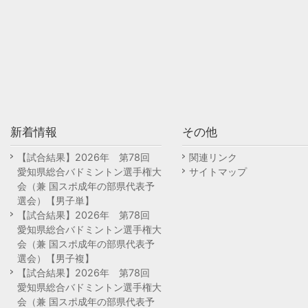
新着情報
その他
【試合結果】2026年 第78回
関連リンク
愛知県総合バドミントン選手権大
サイトマップ
会（兼 国スポ成年の部県代表予
選会）【男子単】
【試合結果】2026年 第78回
愛知県総合バドミントン選手権大
会（兼 国スポ成年の部県代表予
選会）【男子複】
【試合結果】2026年 第78回
愛知県総合バドミントン選手権大
会（兼 国スポ成年の部県代表予