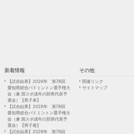
新着情報
その他
【試合結果】2026年 第78回
関連リンク
愛知県総合バドミントン選手権大
サイトマップ
会（兼 国スポ成年の部県代表予
選会）【男子単】
【試合結果】2026年 第78回
愛知県総合バドミントン選手権大
会（兼 国スポ成年の部県代表予
選会）【男子複】
【試合結果】2026年 第78回