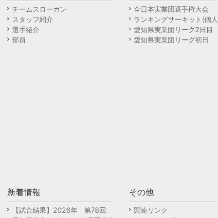
チームスローガン
全日本実業団選手権大会
スタッフ紹介
ランキングサーキット(個人
選手紹介
愛知県実業団リーグ2日目
部員
愛知県実業団リーグ初日
新着情報
その他
【試合結果】2026年 第78回
関連リンク