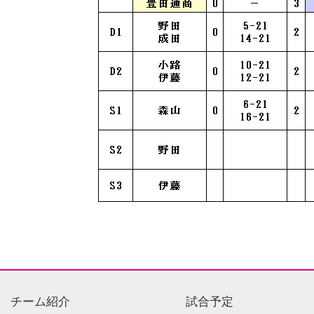
チーム紹介
試合予定