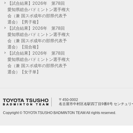
【試合結果】2026年 第78回
愛知県総合バドミントン選手権大
会（兼 国スポ成年の部県代表予
選会）【男子複】
【試合結果】2026年 第78回
愛知県総合バドミントン選手権大
会（兼 国スポ成年の部県代表予
選会）【混合複】
【試合結果】2026年 第78回
愛知県総合バドミントン選手権大
会（兼 国スポ成年の部県代表予
選会）【女子単】
〒450-0002
名古屋市中村区名駅四丁目9番8号 センチュリ
Copyright © TOYOTA TSUSHO BADMINTON TEAM All rights reserved.