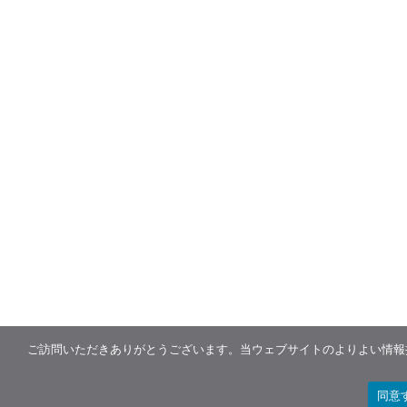
ご訪問いただきありがとうございます。当ウェブサイトのよりよい情報提
同意