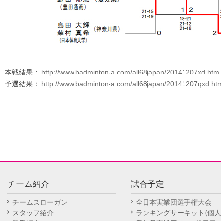
本戦結果：
http://www.badminton-a.com/all68japan/20141207xd.htm
予選結果：
http://www.badminton-a.com/all68japan/20141207qxd.ht
チーム紹介
試合予定
チームスローガン
全日本実業団選手権大会
スタッフ紹介
ランキングサーキット(個人