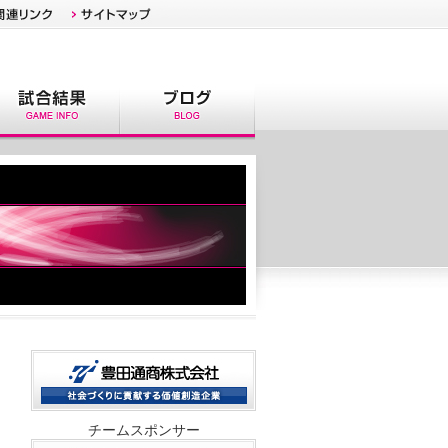
チームスポンサー