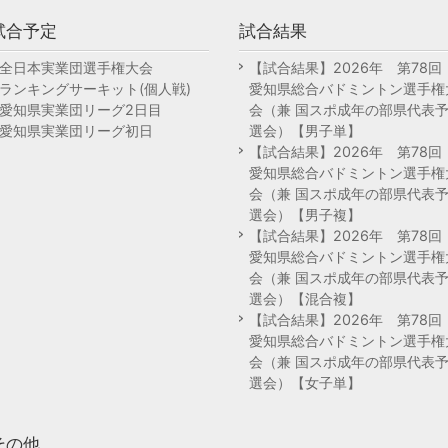
試合予定
試合結果
全日本実業団選手権大会
【試合結果】2026年 第78
ランキングサーキット(個人戦)
愛知県総合バドミントン選手権
愛知県実業団リーグ2日目
会（兼 国スポ成年の部県代表
愛知県実業団リーグ初日
選会）【男子単】
【試合結果】2026年 第78
愛知県総合バドミントン選手権
会（兼 国スポ成年の部県代表
選会）【男子複】
【試合結果】2026年 第78
愛知県総合バドミントン選手権
会（兼 国スポ成年の部県代表
選会）【混合複】
【試合結果】2026年 第78
愛知県総合バドミントン選手権
会（兼 国スポ成年の部県代表
選会）【女子単】
その他