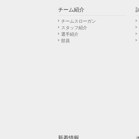
チーム紹介
チームスローガン
スタッフ紹介
選手紹介
部員
新着情報