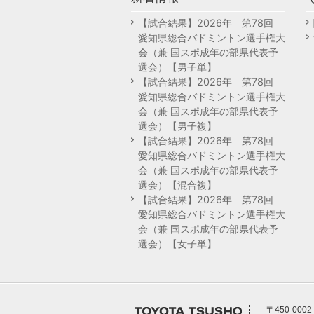
【試合結果】2026年 第78回
愛知県総合バドミントン選手権大
会（兼 国スポ成年の部県代表予
選会）【男子単】
【試合結果】2026年 第78回
愛知県総合バドミントン選手権大
会（兼 国スポ成年の部県代表予
選会）【男子複】
【試合結果】2026年 第78回
愛知県総合バドミントン選手権大
会（兼 国スポ成年の部県代表予
選会）【混合複】
【試合結果】2026年 第78回
愛知県総合バドミントン選手権大
会（兼 国スポ成年の部県代表予
選会）【女子単】
〒450-0002