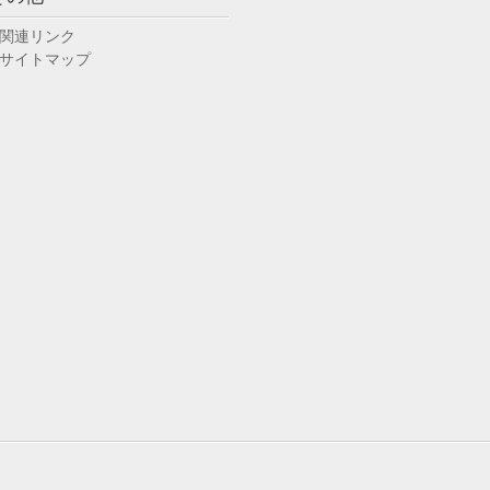
関連リンク
サイトマップ