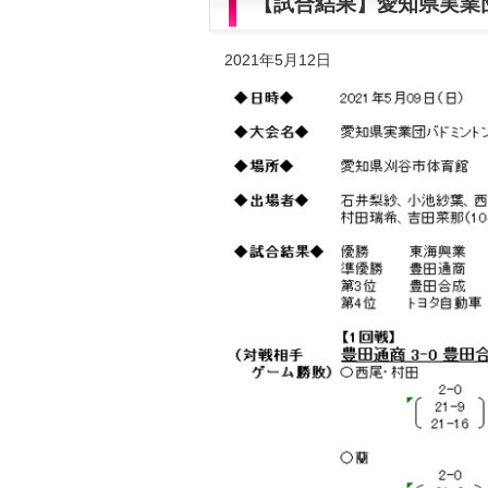
【試合結果】愛知県実業
2021年5月12日