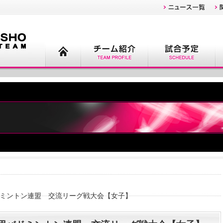
ドミントン連盟 交流リーグ戦大会【女子】