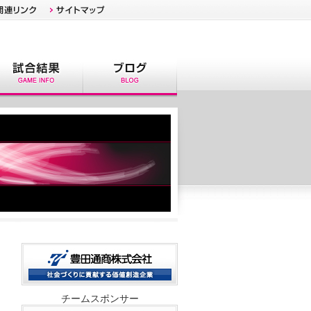
チームスポンサー