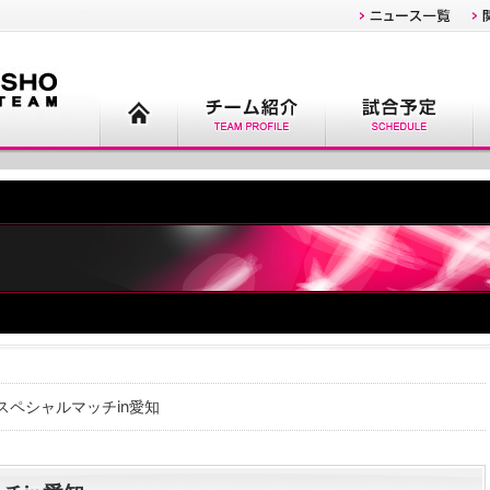
グスペシャルマッチin愛知