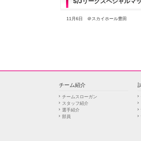
S/Jリーグスペシャルマ
11月6日 ＠スカイホール豊田
チーム紹介
チームスローガン
スタッフ紹介
選手紹介
部員