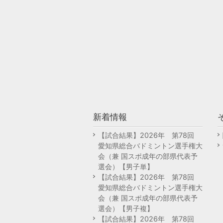
新着情報
【試合結果】2026年 第78回
愛知県総合バドミントン選手権大
会（兼 国スポ成年の部県代表予
選会）【男子単】
【試合結果】2026年 第78回
愛知県総合バドミントン選手権大
会（兼 国スポ成年の部県代表予
選会）【男子複】
【試合結果】2026年 第78回