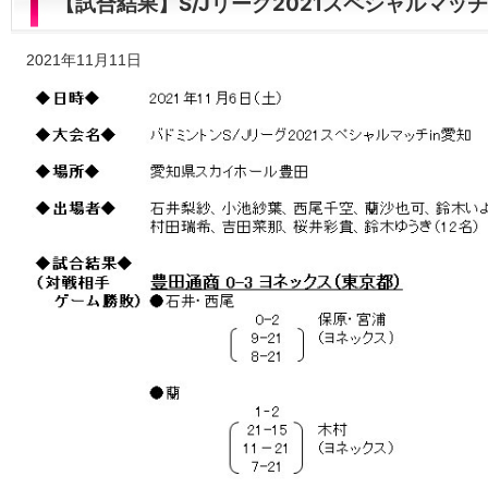
【試合結果】S/Jリーグ2021スペシャルマッチ
2021年11月11日