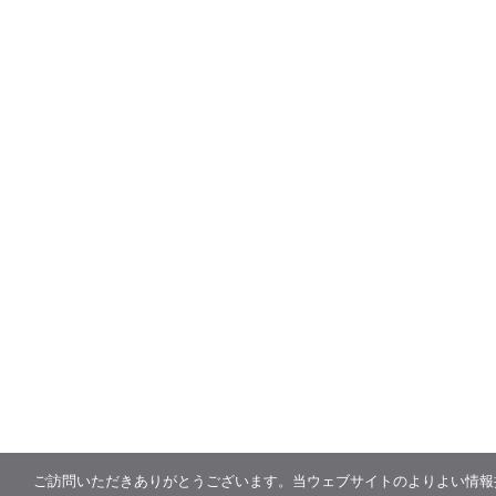
ご訪問いただきありがとうございます。当ウェブサイトのよりよい情報提