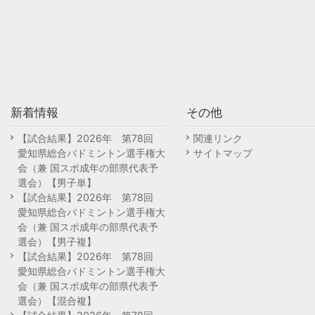
新着情報
その他
【試合結果】2026年 第78回
関連リンク
愛知県総合バドミントン選手権大
サイトマップ
会（兼 国スポ成年の部県代表予
選会）【男子単】
【試合結果】2026年 第78回
愛知県総合バドミントン選手権大
会（兼 国スポ成年の部県代表予
選会）【男子複】
【試合結果】2026年 第78回
愛知県総合バドミントン選手権大
会（兼 国スポ成年の部県代表予
選会）【混合複】