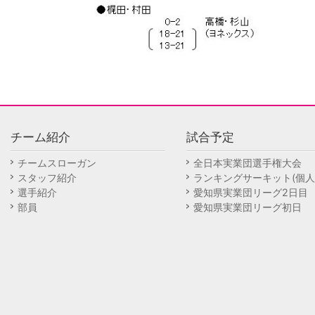
チーム紹介
試合予定
チームスローガン
全日本実業団選手権大会
スタッフ紹介
ランキングサーキット(個人
選手紹介
愛知県実業団リーグ2日目
部員
愛知県実業団リーグ初日