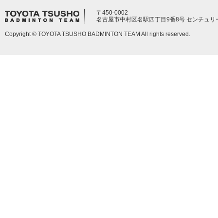
〒450-0002
名古屋市中村区名駅四丁目9番8号 センチュリ
Copyright © TOYOTA TSUSHO BADMINTON TEAM All rights reserved.