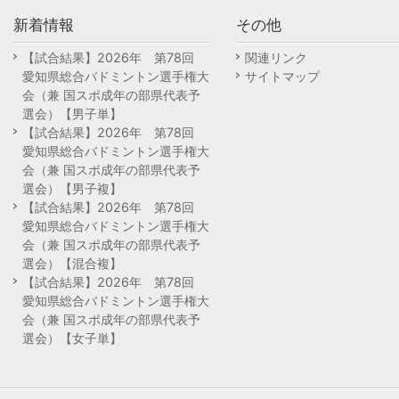
新着情報
その他
【試合結果】2026年 第78回
関連リンク
愛知県総合バドミントン選手権大
サイトマップ
会（兼 国スポ成年の部県代表予
選会）【男子単】
【試合結果】2026年 第78回
愛知県総合バドミントン選手権大
会（兼 国スポ成年の部県代表予
選会）【男子複】
【試合結果】2026年 第78回
愛知県総合バドミントン選手権大
会（兼 国スポ成年の部県代表予
選会）【混合複】
【試合結果】2026年 第78回
愛知県総合バドミントン選手権大
会（兼 国スポ成年の部県代表予
選会）【女子単】