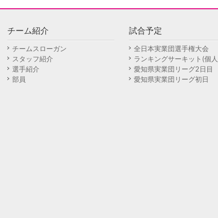
チーム紹介
試合予定
チームスローガン
全日本実業団選手権大会
スタッフ紹介
ランキングサーキット(個人
選手紹介
愛知県実業団リーグ2日目
部員
愛知県実業団リーグ初日