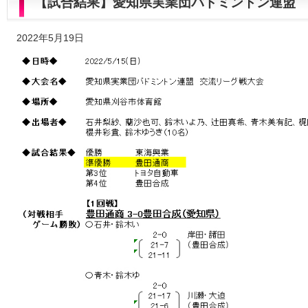
【試合結果】愛知県実業団バドミントン連盟
2022年5月19日