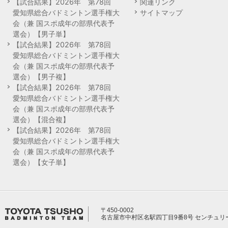
【試合結果】2026年 第78回
関連リンク
愛知県総合バドミントン選手権大
サイトマップ
会（兼 国スポ成年の部県代表予
選会）【男子単】
【試合結果】2026年 第78回
愛知県総合バドミントン選手権大
会（兼 国スポ成年の部県代表予
選会）【男子複】
【試合結果】2026年 第78回
愛知県総合バドミントン選手権大
会（兼 国スポ成年の部県代表予
選会）【混合複】
【試合結果】2026年 第78回
愛知県総合バドミントン選手権大
会（兼 国スポ成年の部県代表予
選会）【女子単】
〒450-0002
名古屋市中村区名駅四丁目9番8号 センチュリ