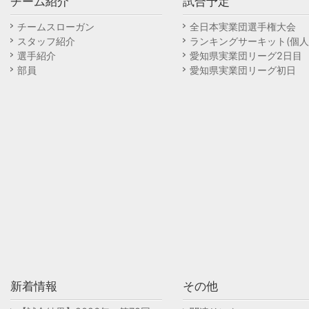
チーム紹介
試合予定
チームスローガン
全日本実業団選手権大会
スタッフ紹介
ランキングサーキット(個人
選手紹介
愛知県実業団リーグ2日目
部員
愛知県実業団リーグ初日
新着情報
その他