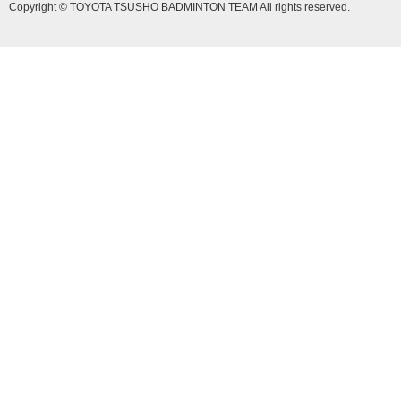
Copyright © TOYOTA TSUSHO BADMINTON TEAM All rights reserved.