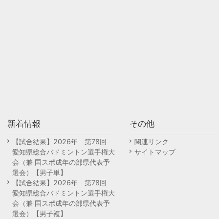
新着情報
その他
【試合結果】2026年 第78回
関連リンク
愛知県総合バドミントン選手権大
サイトマップ
会（兼 国スポ成年の部県代表予
選会）【男子単】
【試合結果】2026年 第78回
愛知県総合バドミントン選手権大
会（兼 国スポ成年の部県代表予
選会）【男子複】