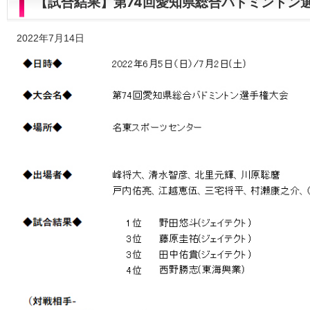
【試合結果】第74回愛知県総合バドミントン
2022年7月14日