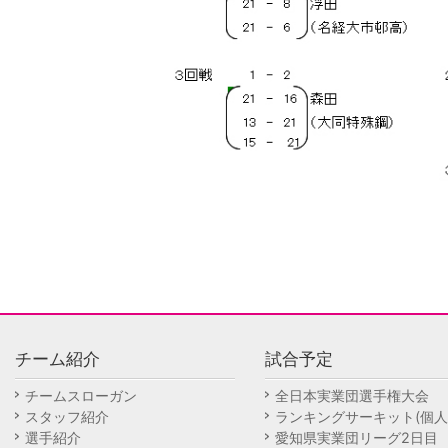
チーム紹介
試合予定
チームスローガン
全日本実業団選手権大会
スタッフ紹介
ランキングサーキット(個人
選手紹介
愛知県実業団リーグ2日目