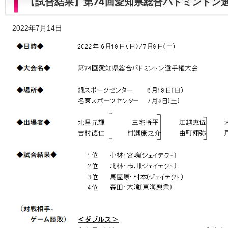
【試合結果】第74回愛知県総合バドミントン
2022年7月14日