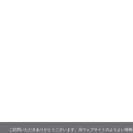
ご訪問いただきありがとうございます。当ウェブサイトのよりよい情報提