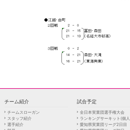
チーム紹介
試合予定
チームスローガン
全日本実業団選手権大会
スタッフ紹介
ランキングサーキット(個人
選手紹介
愛知県実業団リーグ2日目