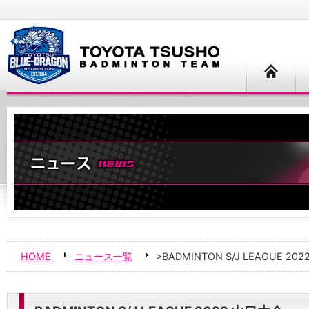
HOME
ニュース一覧
>BADMINTON S/J LEAGUE 20