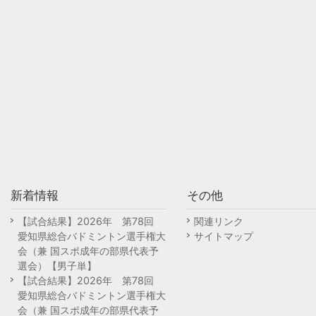
新着情報
その他
【試合結果】2026年 第78回
関連リンク
愛知県総合バドミントン選手権大
サイトマップ
会（兼 国スポ成年の部県代表予
選会）【男子単】
【試合結果】2026年 第78回
愛知県総合バドミントン選手権大
会（兼 国スポ成年の部県代表予