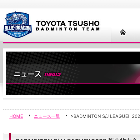
HOME
ニュース一覧
>BADMINTON S/J LEAGUEⅡ 