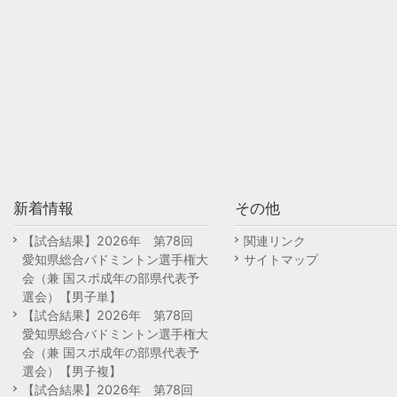
新着情報
その他
【試合結果】2026年 第78回
関連リンク
愛知県総合バドミントン選手権大
サイトマップ
会（兼 国スポ成年の部県代表予
選会）【男子単】
【試合結果】2026年 第78回
愛知県総合バドミントン選手権大
会（兼 国スポ成年の部県代表予
選会）【男子複】
【試合結果】2026年 第78回