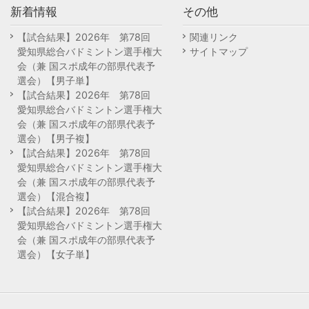
新着情報
その他
【試合結果】2026年 第78回
関連リンク
愛知県総合バドミントン選手権大
サイトマップ
会（兼 国スポ成年の部県代表予
選会）【男子単】
【試合結果】2026年 第78回
愛知県総合バドミントン選手権大
会（兼 国スポ成年の部県代表予
選会）【男子複】
【試合結果】2026年 第78回
愛知県総合バドミントン選手権大
会（兼 国スポ成年の部県代表予
選会）【混合複】
【試合結果】2026年 第78回
愛知県総合バドミントン選手権大
会（兼 国スポ成年の部県代表予
選会）【女子単】