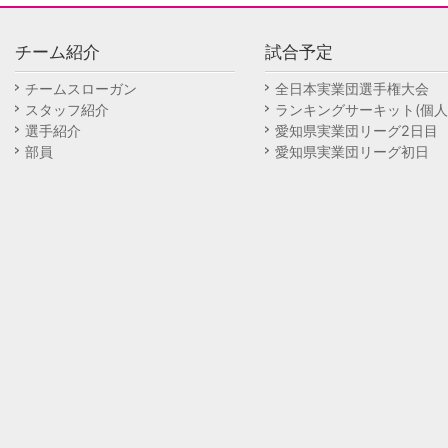
チーム紹介
試合予定
チームスローガン
全日本実業団選手権大会
スタッフ紹介
ランキングサーキット(個人
選手紹介
愛知県実業団リーグ2日目
部員
愛知県実業団リーグ初日