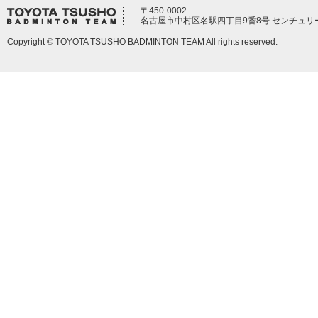
〒450-0002
名古屋市中村区名駅四丁目9番8号 センチュリ
Copyright © TOYOTA TSUSHO BADMINTON TEAM All rights reserved.