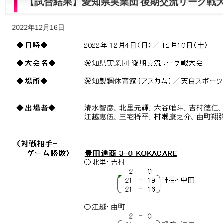
【試合結果】愛知県実業団 後期交流リーグ戦
2022年12月16日