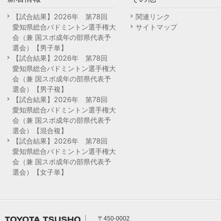
【試合結果】2026年 第78回
関連リンク
愛知県総合バドミントン選手権大
サイトマップ
会（兼 国スポ成年の部県代表予
選会）【男子単】
【試合結果】2026年 第78回
愛知県総合バドミントン選手権大
会（兼 国スポ成年の部県代表予
選会）【男子複】
【試合結果】2026年 第78回
愛知県総合バドミントン選手権大
会（兼 国スポ成年の部県代表予
選会）【混合複】
【試合結果】2026年 第78回
愛知県総合バドミントン選手権大
会（兼 国スポ成年の部県代表予
選会）【女子単】
〒450-0002