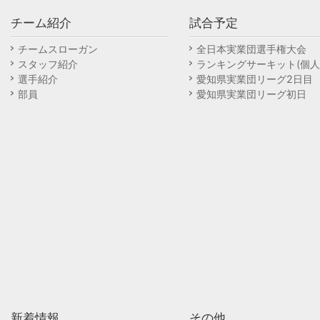
チーム紹介
試合予定
チームスローガン
全日本実業団選手権大会
スタッフ紹介
ランキングサーキット(個人
選手紹介
愛知県実業団リーグ2日目
部員
愛知県実業団リーグ初日
新着情報
その他