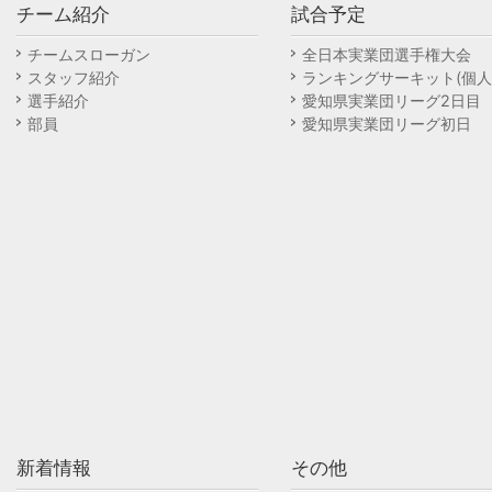
チーム紹介
試合予定
チームスローガン
全日本実業団選手権大会
スタッフ紹介
ランキングサーキット(個人
選手紹介
愛知県実業団リーグ2日目
部員
愛知県実業団リーグ初日
新着情報
その他