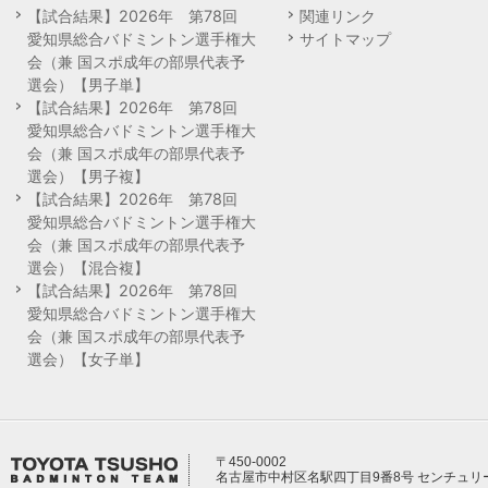
【試合結果】2026年 第78回
関連リンク
愛知県総合バドミントン選手権大
サイトマップ
会（兼 国スポ成年の部県代表予
選会）【男子単】
【試合結果】2026年 第78回
愛知県総合バドミントン選手権大
会（兼 国スポ成年の部県代表予
選会）【男子複】
【試合結果】2026年 第78回
愛知県総合バドミントン選手権大
会（兼 国スポ成年の部県代表予
選会）【混合複】
【試合結果】2026年 第78回
愛知県総合バドミントン選手権大
会（兼 国スポ成年の部県代表予
選会）【女子単】
〒450-0002
名古屋市中村区名駅四丁目9番8号 センチュリ