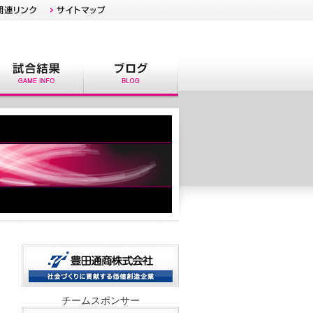
チームスポンサー