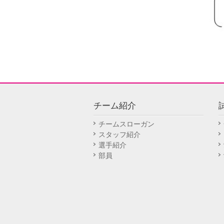
チーム紹介
チームスローガン
スタッフ紹介
選手紹介
部員