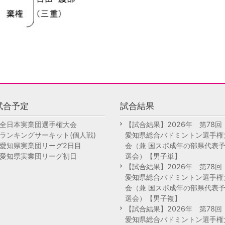
試合予定
試合結果
全日本実業団選手権大会
【試合結果】2026年 第78
ランキングサーキット(個人戦)
愛知県総合バドミントン選手権
愛知県実業団リーグ2日目
会（兼 国スポ成年の部県代表
愛知県実業団リーグ初日
選会）【男子単】
【試合結果】2026年 第78
愛知県総合バドミントン選手権
会（兼 国スポ成年の部県代表
選会）【男子複】
【試合結果】2026年 第78
愛知県総合バドミントン選手権