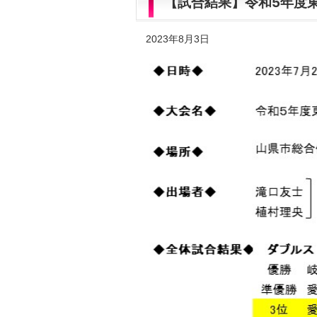
【試合結果】令和5年度
2023年8月3日