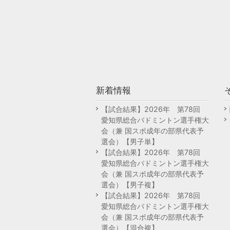
新着情報
【試合結果】2026年 第78回
愛知県総合バドミントン選手権大
会（兼 国スポ成年の部県代表予
選会）【男子単】
【試合結果】2026年 第78回
愛知県総合バドミントン選手権大
会（兼 国スポ成年の部県代表予
選会）【男子複】
【試合結果】2026年 第78回
愛知県総合バドミントン選手権大
会（兼 国スポ成年の部県代表予
選会）【混合複】