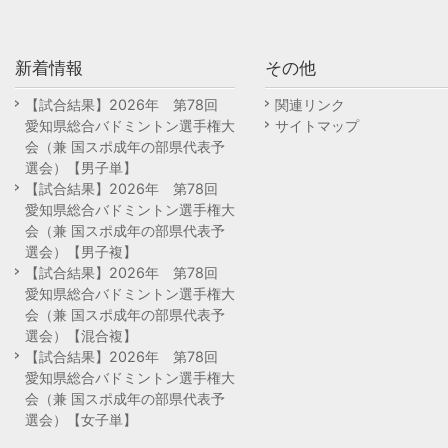
新着情報
その他
【試合結果】2026年 第78回
関連リンク
愛知県総合バドミントン選手権大
サイトマップ
会（兼 国スポ成年の部県代表予
選会）【男子単】
【試合結果】2026年 第78回
愛知県総合バドミントン選手権大
会（兼 国スポ成年の部県代表予
選会）【男子複】
【試合結果】2026年 第78回
愛知県総合バドミントン選手権大
会（兼 国スポ成年の部県代表予
選会）【混合複】
【試合結果】2026年 第78回
愛知県総合バドミントン選手権大
会（兼 国スポ成年の部県代表予
選会）【女子単】