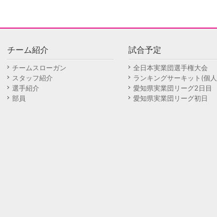
チーム紹介
試合予定
チームスローガン
全日本実業団選手権大会
スタッフ紹介
ランキングサーキット(個人
選手紹介
愛知県実業団リーグ2日目
部員
愛知県実業団リーグ初日