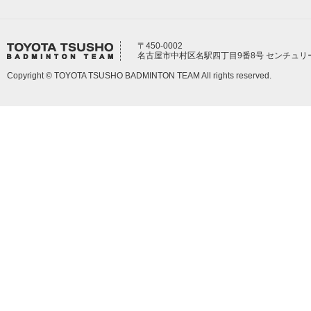
〒450-0002
名古屋市中村区名駅四丁目9番8号 センチュリ
Copyright © TOYOTA TSUSHO BADMINTON TEAM All rights reserved.