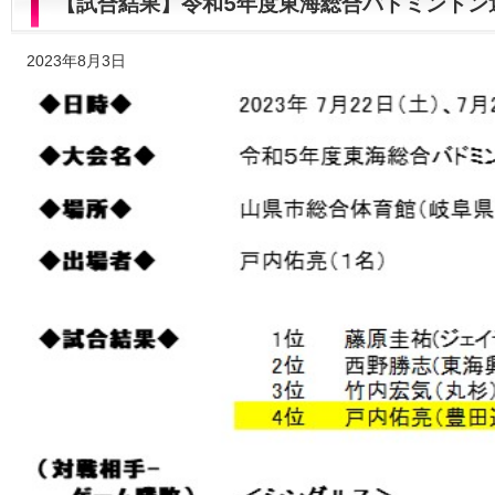
【試合結果】令和5年度東海総合バドミントン
2023年8月3日