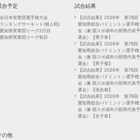
試合予定
試合結果
全日本実業団選手権大会
【試合結果】2026年 第78
ランキングサーキット(個人戦)
愛知県総合バドミントン選手権
愛知県実業団リーグ2日目
会（兼 国スポ成年の部県代表
愛知県実業団リーグ初日
選会）【男子単】
【試合結果】2026年 第78
愛知県総合バドミントン選手権
会（兼 国スポ成年の部県代表
選会）【男子複】
【試合結果】2026年 第78
愛知県総合バドミントン選手権
会（兼 国スポ成年の部県代表
選会）【混合複】
【試合結果】2026年 第78
愛知県総合バドミントン選手権
会（兼 国スポ成年の部県代表
選会）【女子単】
その他