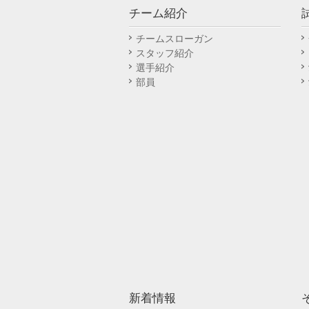
チーム紹介
チームスローガン
スタッフ紹介
選手紹介
部員
新着情報