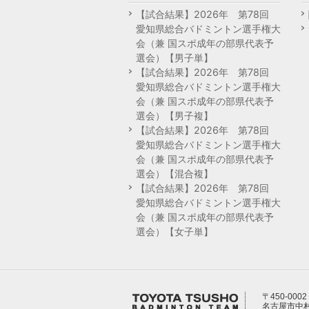
【試合結果】2026年 第78回
愛知県総合バドミントン選手権大
会（兼 国スポ成年の部県代表予
選会）【男子単】
【試合結果】2026年 第78回
愛知県総合バドミントン選手権大
会（兼 国スポ成年の部県代表予
選会）【男子複】
【試合結果】2026年 第78回
愛知県総合バドミントン選手権大
会（兼 国スポ成年の部県代表予
選会）【混合複】
【試合結果】2026年 第78回
愛知県総合バドミントン選手権大
会（兼 国スポ成年の部県代表予
選会）【女子単】
〒450-0002
名古屋市中村