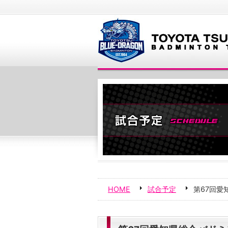
HOME
試合予定
第67回愛