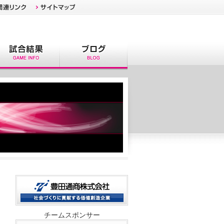
チームスポンサー