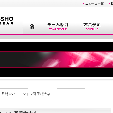
知県総合バドミントン選手権大会