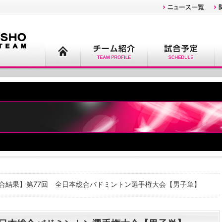
試合結果】第77回 全日本総合バドミントン選手権大会【男子単】