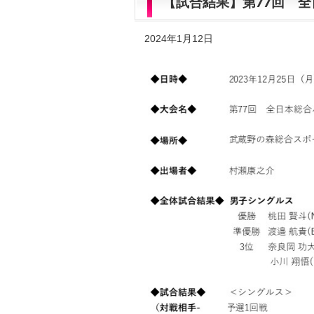
【試合結果】第77回 
2024年1月12日