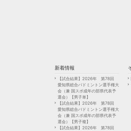
新着情報
【試合結果】2026年 第78回
愛知県総合バドミントン選手権大
会（兼 国スポ成年の部県代表予
選会）【男子単】
【試合結果】2026年 第78回
愛知県総合バドミントン選手権大
会（兼 国スポ成年の部県代表予
選会）【男子複】
【試合結果】2026年 第78回