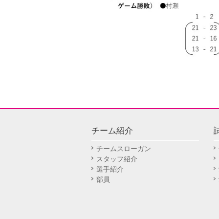
チーム紹介
チームスローガン
スタッフ紹介
選手紹介
部員