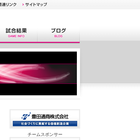
チームスポンサー