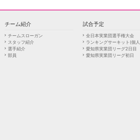
チーム紹介
試合予定
チームスローガン
全日本実業団選手権大会
スタッフ紹介
ランキングサーキット(個人
選手紹介
愛知県実業団リーグ2日目
部員
愛知県実業団リーグ初日