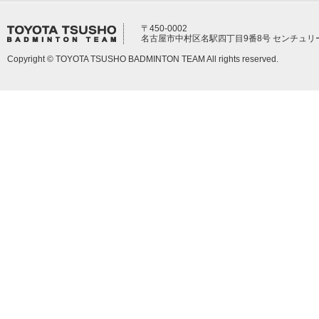
〒450-0002
名古屋市中村区名駅四丁目9番8号 センチュリ
Copyright © TOYOTA TSUSHO BADMINTON TEAM All rights reserved.