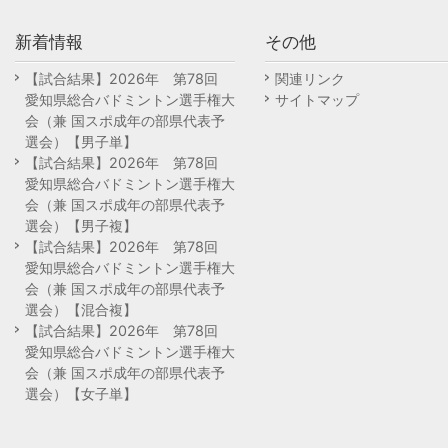
新着情報
その他
【試合結果】2026年 第78回
関連リンク
愛知県総合バドミントン選手権大
サイトマップ
会（兼 国スポ成年の部県代表予
選会）【男子単】
【試合結果】2026年 第78回
愛知県総合バドミントン選手権大
会（兼 国スポ成年の部県代表予
選会）【男子複】
【試合結果】2026年 第78回
愛知県総合バドミントン選手権大
会（兼 国スポ成年の部県代表予
選会）【混合複】
【試合結果】2026年 第78回
愛知県総合バドミントン選手権大
会（兼 国スポ成年の部県代表予
選会）【女子単】