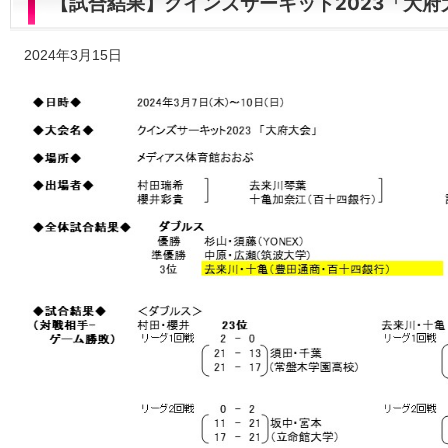
【試合結果】クインズサーキット2023「大
2024年3月15日