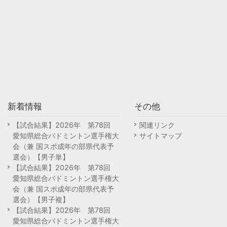
新着情報
その他
【試合結果】2026年 第78回
関連リンク
愛知県総合バドミントン選手権大
サイトマップ
会（兼 国スポ成年の部県代表予
選会）【男子単】
【試合結果】2026年 第78回
愛知県総合バドミントン選手権大
会（兼 国スポ成年の部県代表予
選会）【男子複】
【試合結果】2026年 第78回
愛知県総合バドミントン選手権大