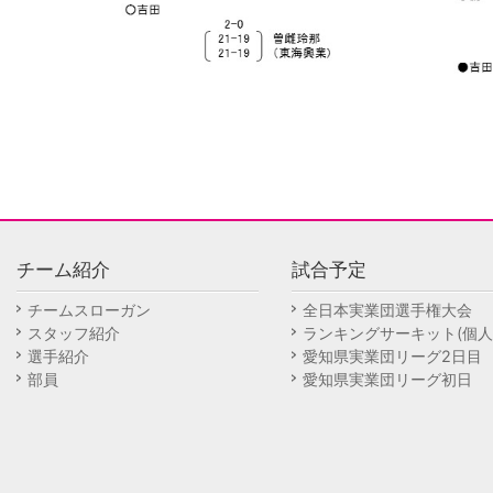
チーム紹介
試合予定
チームスローガン
全日本実業団選手権大会
スタッフ紹介
ランキングサーキット(個人
選手紹介
愛知県実業団リーグ2日目
部員
愛知県実業団リーグ初日