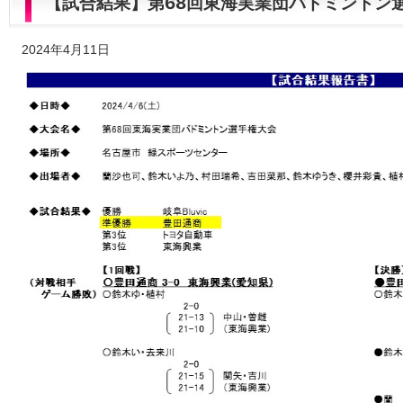
【試合結果】第68回東海実業団バドミントン
2024年4月11日