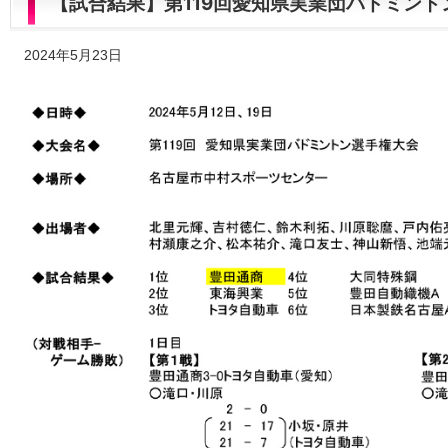
【試合結果】第119回愛知県実業団バドミント
2024年5月23日