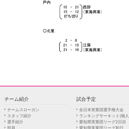
チーム紹介
試合予定
チームスローガン
全日本実業団選手権大会
スタッフ紹介
ランキングサーキット(個人
選手紹介
愛知県実業団リーグ2日目
部員
愛知県実業団リーグ初日