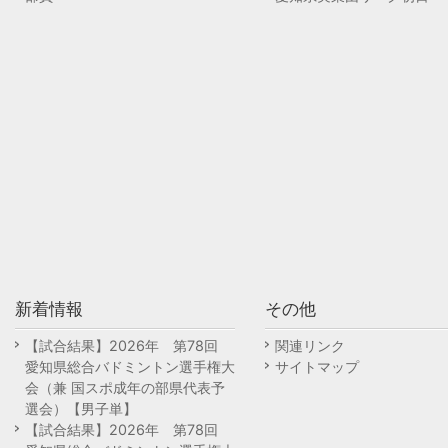
新着情報
その他
【試合結果】2026年 第78回
関連リンク
愛知県総合バドミントン選手権大
サイトマップ
会（兼 国スポ成年の部県代表予
選会）【男子単】
【試合結果】2026年 第78回