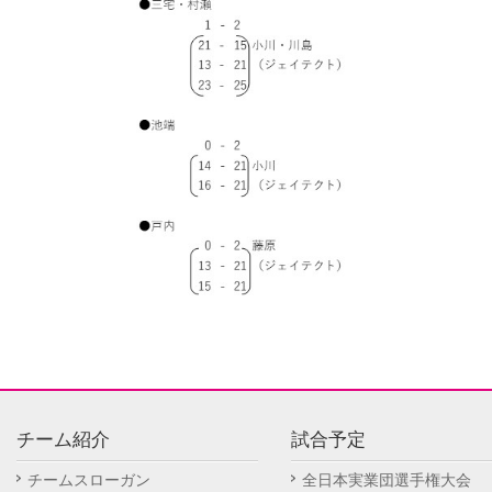
チーム紹介
試合予定
チームスローガン
全日本実業団選手権大会