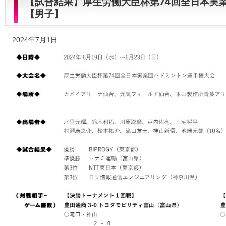
【試合結果】厚生労働大臣杯第74回全日本実
【男子】
2024年7月1日