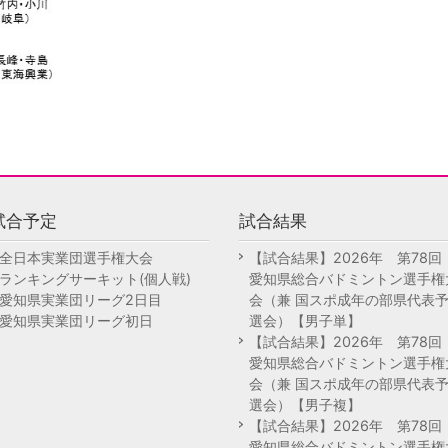
試合予定
試合結果
全日本実業団選手権大会
【試合結果】2026年 第78
ランキングサーキット(個人戦)
愛知県総合バドミントン選手権
愛知県実業団リーグ2日目
会（兼 国スポ成年の部県代表
愛知県実業団リーグ初日
選会）【男子単】
【試合結果】2026年 第78
愛知県総合バドミントン選手権
会（兼 国スポ成年の部県代表
選会）【男子複】
【試合結果】2026年 第78
愛知県総合バドミントン選手権