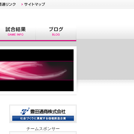
チームスポンサー