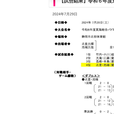
【試合結果】令和６年度
2024年7月29日