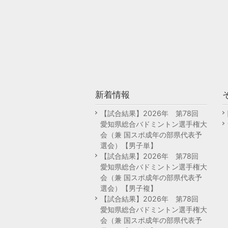
新着情報
【試合結果】2026年 第78回
愛知県総合バドミントン選手権大
会（兼 国スポ成年の部県代表予
選会）【男子単】
【試合結果】2026年 第78回
愛知県総合バドミントン選手権大
会（兼 国スポ成年の部県代表予
選会）【男子複】
【試合結果】2026年 第78回
愛知県総合バドミントン選手権大
会（兼 国スポ成年の部県代表予