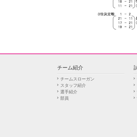
チーム紹介
チームスローガン
スタッフ紹介
選手紹介
部員