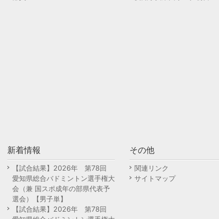
新着情報
その他
【試合結果】2026年 第78回
関連リンク
愛知県総合バドミントン選手権大
サイトマップ
会（兼 国スポ成年の部県代表予
選会）【男子単】
【試合結果】2026年 第78回