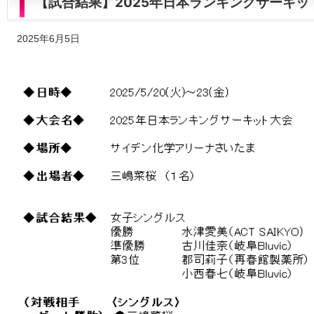
【試合結果】2025年日本ランキングサーキ
2025年6月5日