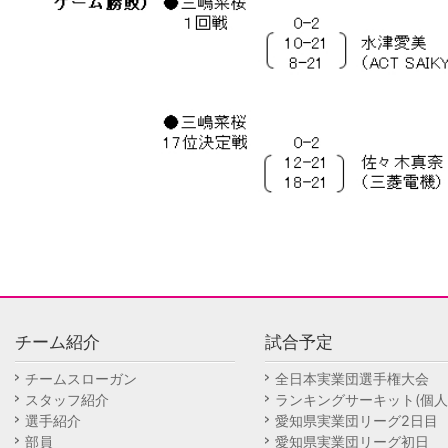
チーム紹介
試合予定
チームスローガン
全日本実業団選手権大会
スタッフ紹介
ランキングサーキット(個人
選手紹介
愛知県実業団リーグ2日目
部員
愛知県実業団リーグ初日