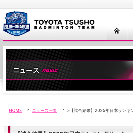
HOME
ニュース一覧
>【試合結果】2025年日本ラン