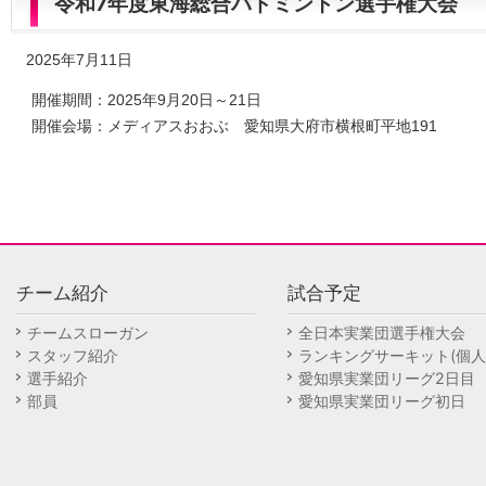
令和7年度東海総合バドミントン選手権大会
2025年7月11日
開催期間：2025年9月20日～21日
開催会場：メディアスおおぶ 愛知県大府市横根町平地191
チーム紹介
試合予定
チームスローガン
全日本実業団選手権大会
スタッフ紹介
ランキングサーキット(個人
選手紹介
愛知県実業団リーグ2日目
部員
愛知県実業団リーグ初日