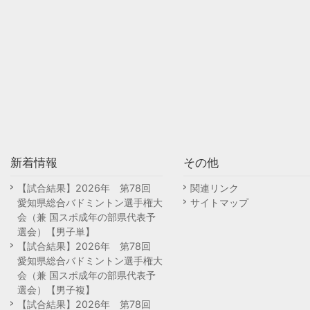
新着情報
その他
【試合結果】2026年 第78回
関連リンク
愛知県総合バドミントン選手権大
サイトマップ
会（兼 国スポ成年の部県代表予
選会）【男子単】
【試合結果】2026年 第78回
愛知県総合バドミントン選手権大
会（兼 国スポ成年の部県代表予
選会）【男子複】
【試合結果】2026年 第78回