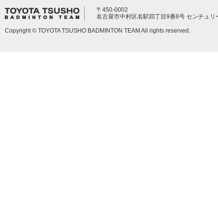
〒450-0002
名古屋市中村区名駅四丁目9番8号 センチュリ
Copyright © TOYOTA TSUSHO BADMINTON TEAM All rights reserved.