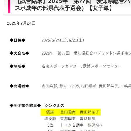
【試合結果】2025年 第77回 愛知県総合
スポ成年の部県代表予選会）【女子単】
2025年7月24日