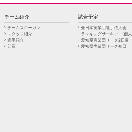
チーム紹介
試合予定
チームスローガン
全日本実業団選手権大会
スタッフ紹介
ランキングサーキット(個人
選手紹介
愛知県実業団リーグ2日目
部員
愛知県実業団リーグ初日