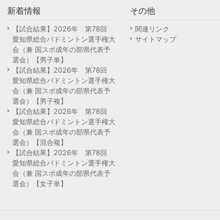
新着情報
その他
【試合結果】2026年 第78回
関連リンク
愛知県総合バドミントン選手権大
サイトマップ
会（兼 国スポ成年の部県代表予
選会）【男子単】
【試合結果】2026年 第78回
愛知県総合バドミントン選手権大
会（兼 国スポ成年の部県代表予
選会）【男子複】
【試合結果】2026年 第78回
愛知県総合バドミントン選手権大
会（兼 国スポ成年の部県代表予
選会）【混合複】
【試合結果】2026年 第78回
愛知県総合バドミントン選手権大
会（兼 国スポ成年の部県代表予
選会）【女子単】