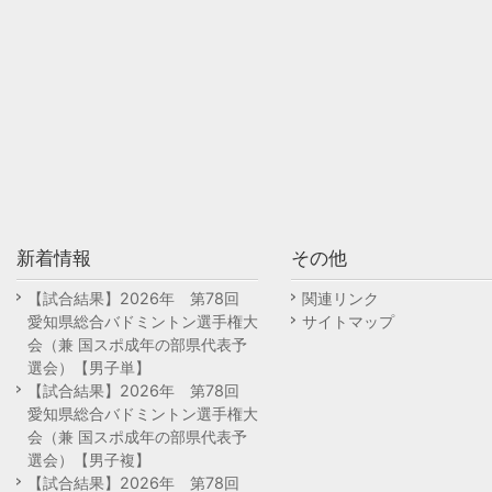
新着情報
その他
【試合結果】2026年 第78回
関連リンク
愛知県総合バドミントン選手権大
サイトマップ
会（兼 国スポ成年の部県代表予
選会）【男子単】
【試合結果】2026年 第78回
愛知県総合バドミントン選手権大
会（兼 国スポ成年の部県代表予
選会）【男子複】
【試合結果】2026年 第78回