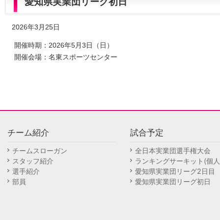
愛知県実業団リーグ初日
2026年3月25日
開催時期：2026年5月3日（日）
開催会場：名東スポーツセンター
チーム紹介
試合予定
チームスローガン
全日本実業団選手権大会
スタッフ紹介
ランキングサーキット(個人
選手紹介
愛知県実業団リーグ2日目
部員
愛知県実業団リーグ初日