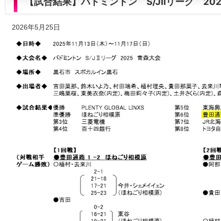
【試合結果】バドミントン S/JⅡリーグ 20
2026年5月25日