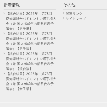
新着情報
その他
【試合結果】2026年 第78回
関連リンク
愛知県総合バドミントン選手権大
サイトマップ
会（兼 国スポ成年の部県代表予
選会）【男子単】
【試合結果】2026年 第78回
愛知県総合バドミントン選手権大
会（兼 国スポ成年の部県代表予
選会）【男子複】
【試合結果】2026年 第78回
愛知県総合バドミントン選手権大
会（兼 国スポ成年の部県代表予
選会）【混合複】
【試合結果】2026年 第78回
愛知県総合バドミントン選手権大
会（兼 国スポ成年の部県代表予
選会）【女子単】