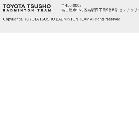
〒450-0002
名古屋市中村区名駅四丁目9番8号 センチュリ
Copyright © TOYOTA TSUSHO BADMINTON TEAM All rights reserved.