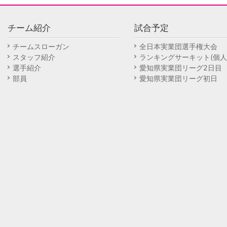
チーム紹介
試合予定
チームスローガン
全日本実業団選手権大会
スタッフ紹介
ランキングサーキット(個人
選手紹介
愛知県実業団リーグ2日目
部員
愛知県実業団リーグ初日