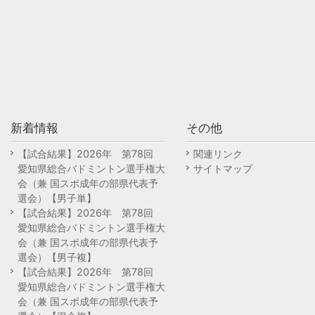
新着情報
その他
【試合結果】2026年 第78回
関連リンク
愛知県総合バドミントン選手権大
サイトマップ
会（兼 国スポ成年の部県代表予
選会）【男子単】
【試合結果】2026年 第78回
愛知県総合バドミントン選手権大
会（兼 国スポ成年の部県代表予
選会）【男子複】
【試合結果】2026年 第78回
愛知県総合バドミントン選手権大
会（兼 国スポ成年の部県代表予