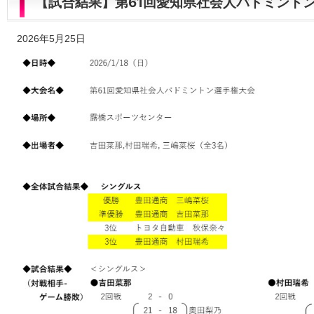
【試合結果】第61回愛知県社会人バドミント
2026年5月25日