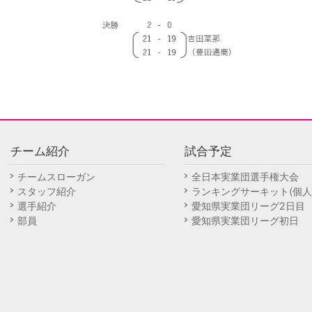
チーム紹介
試合予定
チームスローガン
全日本実業団選手権大会
スタッフ紹介
ランキングサーキット(個人
選手紹介
愛知県実業団リーグ2日目
部員
愛知県実業団リーグ初日