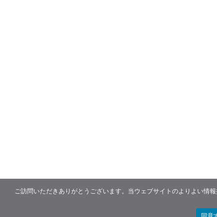
ご訪問いただきありがとうございます。当ウェブサイトのよりよい情報提
同意