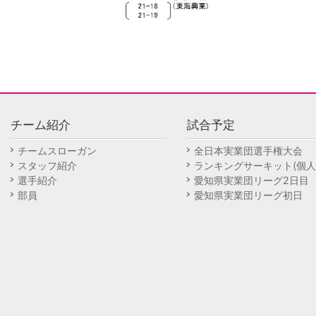
チーム紹介
試合予定
チームスローガン
全日本実業団選手権大会
スタッフ紹介
ランキングサーキット(個人
選手紹介
愛知県実業団リーグ2日目
部員
愛知県実業団リーグ初日