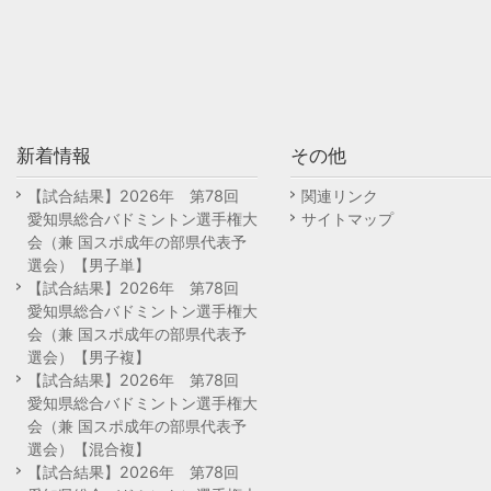
新着情報
その他
【試合結果】2026年 第78回
関連リンク
愛知県総合バドミントン選手権大
サイトマップ
会（兼 国スポ成年の部県代表予
選会）【男子単】
【試合結果】2026年 第78回
愛知県総合バドミントン選手権大
会（兼 国スポ成年の部県代表予
選会）【男子複】
【試合結果】2026年 第78回
愛知県総合バドミントン選手権大
会（兼 国スポ成年の部県代表予
選会）【混合複】
【試合結果】2026年 第78回