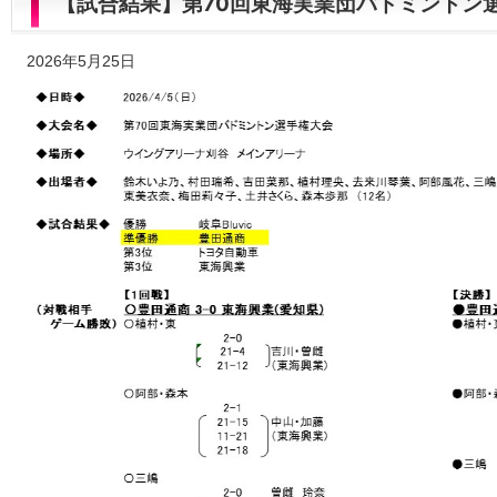
【試合結果】第70回東海実業団バドミントン
2026年5月25日