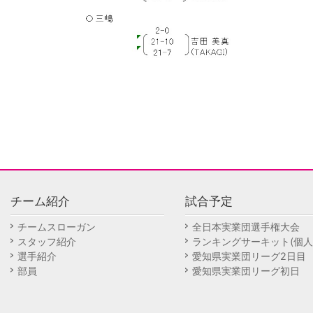
チーム紹介
試合予定
チームスローガン
全日本実業団選手権大会
スタッフ紹介
ランキングサーキット(個人
選手紹介
愛知県実業団リーグ2日目
部員
愛知県実業団リーグ初日