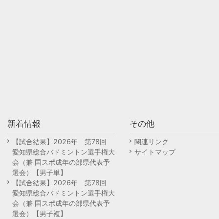
新着情報
その他
【試合結果】2026年 第78回
関連リンク
愛知県総合バドミントン選手権大
サイトマップ
会（兼 国スポ成年の部県代表予
選会）【男子単】
【試合結果】2026年 第78回
愛知県総合バドミントン選手権大
会（兼 国スポ成年の部県代表予
選会）【男子複】