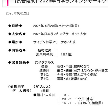
【試合結果】2026年日本ランキングサーキ
2026年6月12日