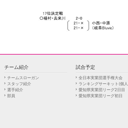
チーム紹介
試合予定
チームスローガン
全日本実業団選手権大会
スタッフ紹介
ランキングサーキット(個人
選手紹介
愛知県実業団リーグ2日目
部員
愛知県実業団リーグ初日