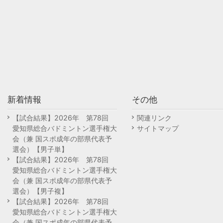
新着情報
その他
【試合結果】2026年 第78回
関連リンク
愛知県総合バドミントン選手権大
サイトマップ
会（兼 国スポ成年の部県代表予
選会）【男子単】
【試合結果】2026年 第78回
愛知県総合バドミントン選手権大
会（兼 国スポ成年の部県代表予
選会）【男子複】
【試合結果】2026年 第78回
愛知県総合バドミントン選手権大
会（兼 国スポ成年の部県代表予