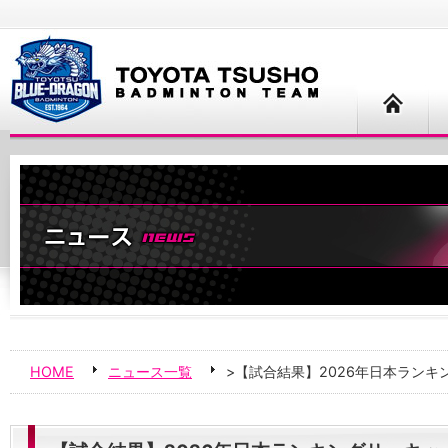
HOME
ニュース一覧
>【試合結果】2026年日本ラン