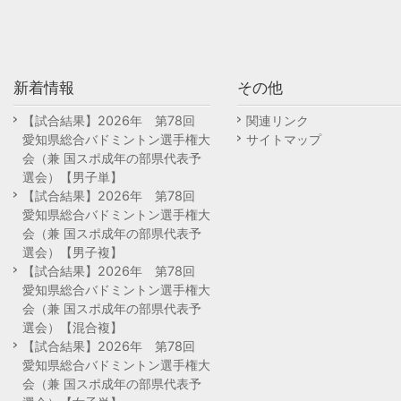
新着情報
その他
【試合結果】2026年 第78回
関連リンク
愛知県総合バドミントン選手権大
サイトマップ
会（兼 国スポ成年の部県代表予
選会）【男子単】
【試合結果】2026年 第78回
愛知県総合バドミントン選手権大
会（兼 国スポ成年の部県代表予
選会）【男子複】
【試合結果】2026年 第78回
愛知県総合バドミントン選手権大
会（兼 国スポ成年の部県代表予
選会）【混合複】
【試合結果】2026年 第78回
愛知県総合バドミントン選手権大
会（兼 国スポ成年の部県代表予