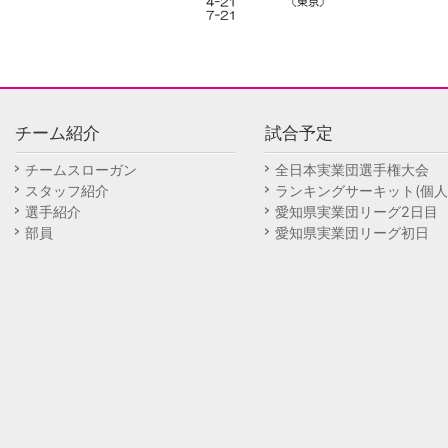
チーム紹介
試合予定
チームスローガン
全日本実業団選手権大会
スタッフ紹介
ランキングサーキット(個人
選手紹介
愛知県実業団リーグ2日目
部員
愛知県実業団リーグ初日