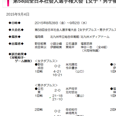
第58回全日本社会人選手権大会【女子・男子
2015年9月4日