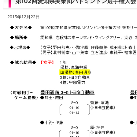
第102回愛知県実業団バドミントン選手権大会
2015年12月22日