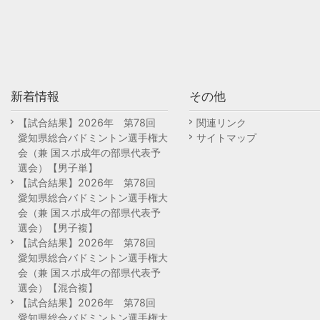
新着情報
その他
【試合結果】2026年 第78回
関連リンク
愛知県総合バドミントン選手権大
サイトマップ
会（兼 国スポ成年の部県代表予
選会）【男子単】
【試合結果】2026年 第78回
愛知県総合バドミントン選手権大
会（兼 国スポ成年の部県代表予
選会）【男子複】
【試合結果】2026年 第78回
愛知県総合バドミントン選手権大
会（兼 国スポ成年の部県代表予
選会）【混合複】
【試合結果】2026年 第78回
愛知県総合バドミントン選手権大