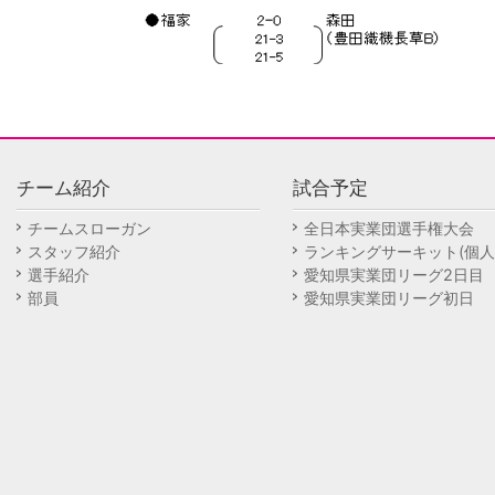
チーム紹介
試合予定
チームスローガン
全日本実業団選手権大会
スタッフ紹介
ランキングサーキット(個人
選手紹介
愛知県実業団リーグ2日目
部員
愛知県実業団リーグ初日