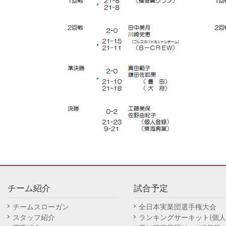
チーム紹介
試合予定
チームスローガン
全日本実業団選手権大会
スタッフ紹介
ランキングサーキット(個人