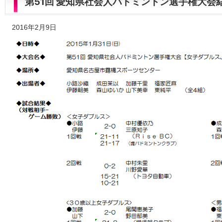
第51回 愛知県社会人バドミントン選手権大会
2016年2月9日