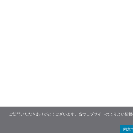
ご訪問いただきありがとうございます。当ウェブサイトのよりよい情報提
同意