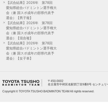
【試合結果】2026年 第78回
愛知県総合バドミントン選手権大
会（兼 国スポ成年の部県代表予
選会）【男子複】
【試合結果】2026年 第78回
愛知県総合バドミントン選手権大
会（兼 国スポ成年の部県代表予
選会）【混合複】
【試合結果】2026年 第78回
愛知県総合バドミントン選手権大
会（兼 国スポ成年の部県代表予
選会）【女子単】
〒450-0002
名古屋市中村区名駅四丁目9番8号 センチュリ
Copyright © TOYOTA TSUSHO BADMINTON TEAM All rights reserved.