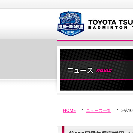
HOME
ニュース一覧
>第1