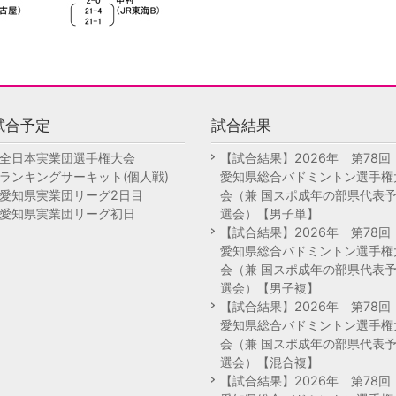
試合予定
試合結果
全日本実業団選手権大会
【試合結果】2026年 第78
ランキングサーキット(個人戦)
愛知県総合バドミントン選手権
愛知県実業団リーグ2日目
会（兼 国スポ成年の部県代表
愛知県実業団リーグ初日
選会）【男子単】
【試合結果】2026年 第78
愛知県総合バドミントン選手権
会（兼 国スポ成年の部県代表
選会）【男子複】
【試合結果】2026年 第78
愛知県総合バドミントン選手権
会（兼 国スポ成年の部県代表
選会）【混合複】
【試合結果】2026年 第78