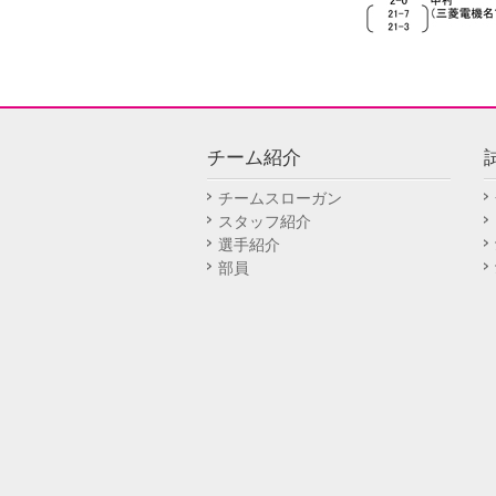
チーム紹介
チームスローガン
スタッフ紹介
選手紹介
部員