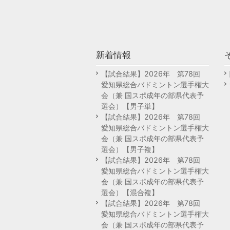
新着情報
【試合結果】2026年 第78回
愛知県総合バドミントン選手権大
会（兼 国スポ成年の部県代表予
選会）【男子単】
【試合結果】2026年 第78回
愛知県総合バドミントン選手権大
会（兼 国スポ成年の部県代表予
選会）【男子複】
【試合結果】2026年 第78回
愛知県総合バドミントン選手権大
会（兼 国スポ成年の部県代表予
選会）【混合複】
【試合結果】2026年 第78回
愛知県総合バドミントン選手権大
会（兼 国スポ成年の部県代表予