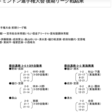
ドミントン選手権大会 後期リーグ戦結果