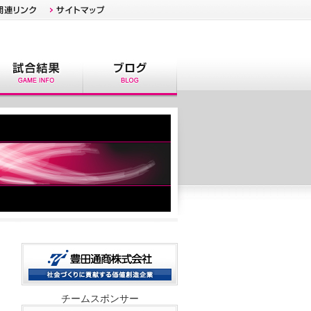
チームスポンサー