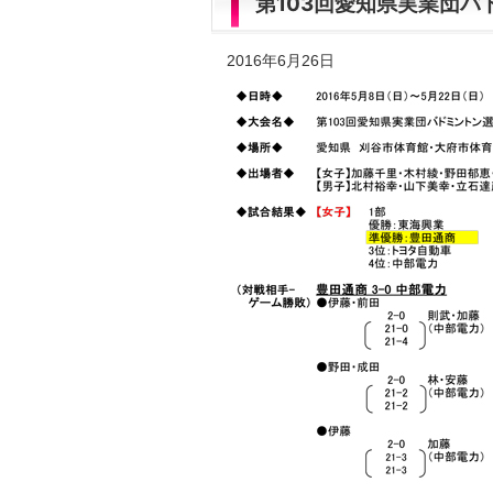
第103回愛知県実業団バ
2016年6月26日