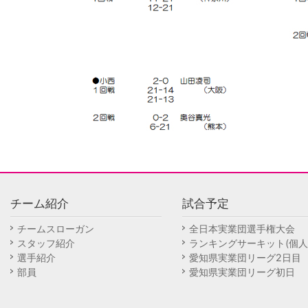
チーム紹介
試合予定
チームスローガン
全日本実業団選手権大会
スタッフ紹介
ランキングサーキット(個人
選手紹介
愛知県実業団リーグ2日目
部員
愛知県実業団リーグ初日