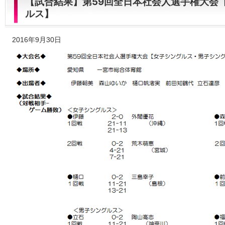
【試合結果】第59回全日本社会人選手権大会
ルス】
2016年9月30日