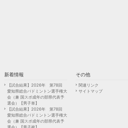
新着情報
その他
【試合結果】2026年 第78回
関連リンク
愛知県総合バドミントン選手権大
サイトマップ
会（兼 国スポ成年の部県代表予
選会）【男子単】
【試合結果】2026年 第78回
愛知県総合バドミントン選手権大
会（兼 国スポ成年の部県代表予
選会）【男子複】