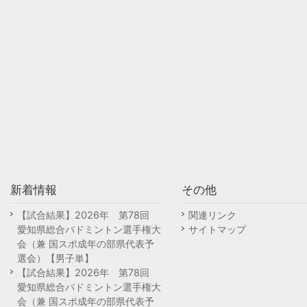
新着情報
その他
【試合結果】2026年 第78回
関連リンク
愛知県総合バドミントン選手権大
サイトマップ
会（兼 国スポ成年の部県代表予
選会）【男子単】
【試合結果】2026年 第78回
愛知県総合バドミントン選手権大
会（兼 国スポ成年の部県代表予