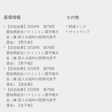
新着情報
その他
【試合結果】2026年 第78回
関連リンク
愛知県総合バドミントン選手権大
サイトマップ
会（兼 国スポ成年の部県代表予
選会）【男子単】
【試合結果】2026年 第78回
愛知県総合バドミントン選手権大
会（兼 国スポ成年の部県代表予
選会）【男子複】
【試合結果】2026年 第78回
愛知県総合バドミントン選手権大
会（兼 国スポ成年の部県代表予
選会）【混合複】
【試合結果】2026年 第78回
愛知県総合バドミントン選手権大
会（兼 国スポ成年の部県代表予
選会）【女子単】