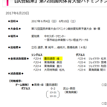
【試合結果】第72回国民体育大会バドミント
2017年6月23日