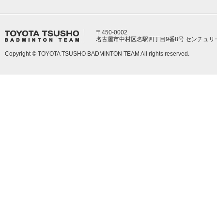
〒450-0002
名古屋市中村区名駅四丁目9番8号 センチュリ
Copyright © TOYOTA TSUSHO BADMINTON TEAM All rights reserved.