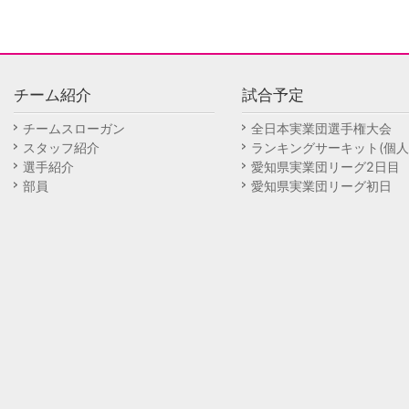
チーム紹介
試合予定
チームスローガン
全日本実業団選手権大会
スタッフ紹介
ランキングサーキット(個人
選手紹介
愛知県実業団リーグ2日目
部員
愛知県実業団リーグ初日