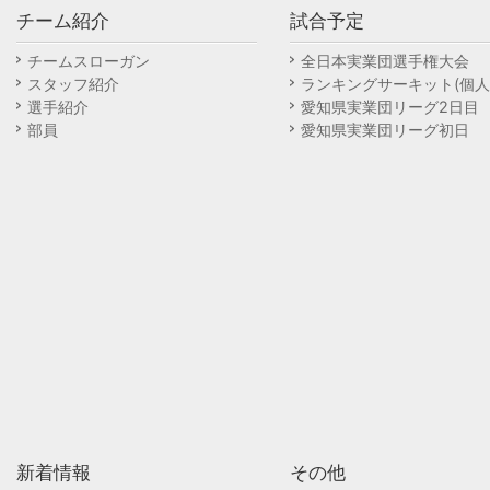
チーム紹介
試合予定
チームスローガン
全日本実業団選手権大会
スタッフ紹介
ランキングサーキット(個人
選手紹介
愛知県実業団リーグ2日目
部員
愛知県実業団リーグ初日
新着情報
その他