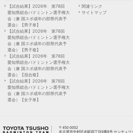
【試合結果】2026年 第78回
関連リンク
愛知県総合バドミントン選手権大
サイトマップ
会（兼 国スポ成年の部県代表予
選会）【男子単】
【試合結果】2026年 第78回
愛知県総合バドミントン選手権大
会（兼 国スポ成年の部県代表予
選会）【男子複】
【試合結果】2026年 第78回
愛知県総合バドミントン選手権大
会（兼 国スポ成年の部県代表予
選会）【混合複】
【試合結果】2026年 第78回
愛知県総合バドミントン選手権大
会（兼 国スポ成年の部県代表予
選会）【女子単】
〒450-0002
名古屋市中村区名駅四丁目9番8号 センチュリ