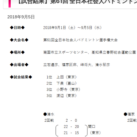
【試合結果】第61回 全日本社会人バドミント
2018年9月5日