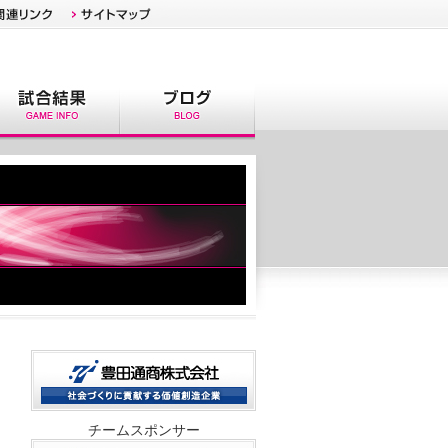
チームスポンサー