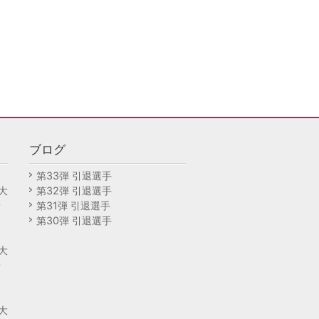
ブログ
回
第33弾 引退選手
大
第32弾 引退選手
予
第31弾 引退選手
第30弾 引退選手
回
大
予
回
大