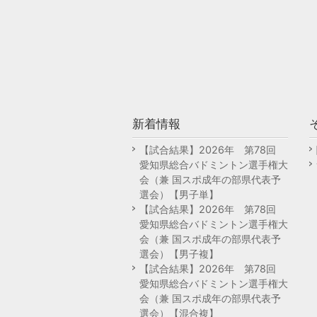
新着情報
【試合結果】2026年 第78回
愛知県総合バドミントン選手権大
会（兼 国スポ成年の部県代表予
選会）【男子単】
【試合結果】2026年 第78回
愛知県総合バドミントン選手権大
会（兼 国スポ成年の部県代表予
選会）【男子複】
【試合結果】2026年 第78回
愛知県総合バドミントン選手権大
会（兼 国スポ成年の部県代表予
選会）【混合複】