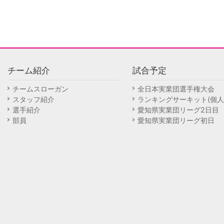
チーム紹介
試合予定
チームスローガン
全日本実業団選手権大会
スタッフ紹介
ランキングサーキット(個人
選手紹介
愛知県実業団リーグ2日目
部員
愛知県実業団リーグ初日