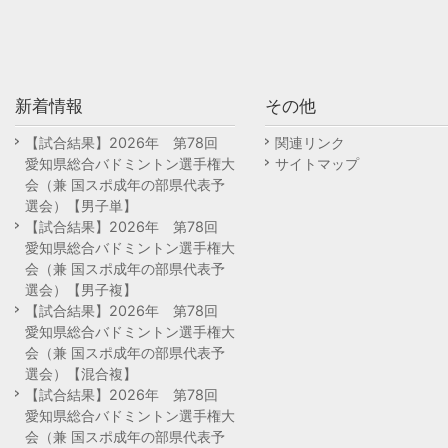
新着情報
その他
【試合結果】2026年 第78回
関連リンク
愛知県総合バドミントン選手権大
サイトマップ
会（兼 国スポ成年の部県代表予
選会）【男子単】
【試合結果】2026年 第78回
愛知県総合バドミントン選手権大
会（兼 国スポ成年の部県代表予
選会）【男子複】
【試合結果】2026年 第78回
愛知県総合バドミントン選手権大
会（兼 国スポ成年の部県代表予
選会）【混合複】
【試合結果】2026年 第78回
愛知県総合バドミントン選手権大
会（兼 国スポ成年の部県代表予