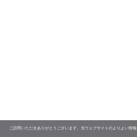
ご訪問いただきありがとうございます。当ウェブサイトのよりよい情報提