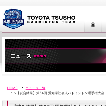
HOME
ニュース一覧
>【試合結果】第54回 愛知県社会人バドミントン選手権大会