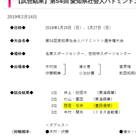
【試合結果】第54回 愛知県社会人バドミン
2019年2月14日