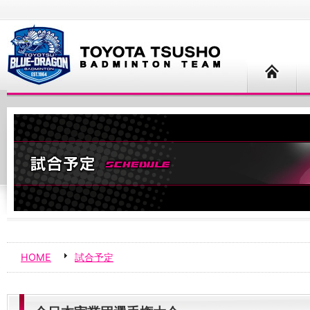
HOME
試合予定