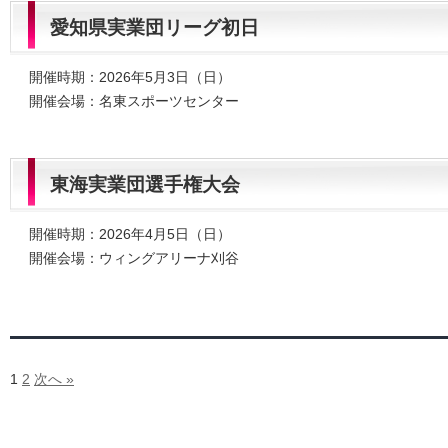
愛知県実業団リーグ初日
開催時期：2026年5月3日（日）
開催会場：名東スポーツセンター
東海実業団選手権大会
開催時期：2026年4月5日（日）
開催会場：ウィングアリーナ刈谷
1
2
次へ »