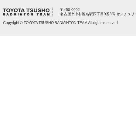
〒450-0002
名古屋市中村区名駅四丁目9番8号 センチュリ
Copyright © TOYOTA TSUSHO BADMINTON TEAM All rights reserved.