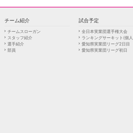
チーム紹介
試合予定
チームスローガン
全日本実業団選手権大会
スタッフ紹介
ランキングサーキット(個人
選手紹介
愛知県実業団リーグ2日目
部員
愛知県実業団リーグ初日