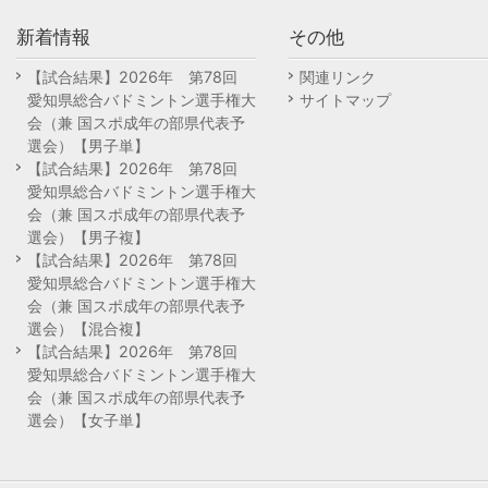
新着情報
その他
【試合結果】2026年 第78回
関連リンク
愛知県総合バドミントン選手権大
サイトマップ
会（兼 国スポ成年の部県代表予
選会）【男子単】
【試合結果】2026年 第78回
愛知県総合バドミントン選手権大
会（兼 国スポ成年の部県代表予
選会）【男子複】
【試合結果】2026年 第78回
愛知県総合バドミントン選手権大
会（兼 国スポ成年の部県代表予
選会）【混合複】
【試合結果】2026年 第78回
愛知県総合バドミントン選手権大
会（兼 国スポ成年の部県代表予
選会）【女子単】