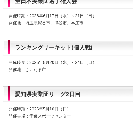
全日本実業団選手権大会
開催時期：2026年6月17日（水）～21日（日）
開催地：埼玉県深谷市、熊谷市、本庄市
ランキングサーキット(個人戦)
開催時期：2026年5月20日（水）～24日（日）
開催地：さいたま市
愛知県実業団リーグ2日目
開催時期：2026年5月10日（日）
開催会場：千種スポーツセンター